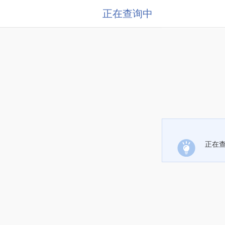
正在查询中
正在