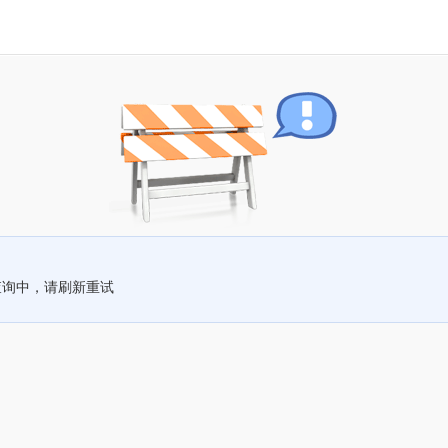
查询中，请刷新重试