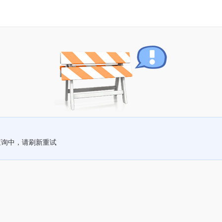
查询中，请刷新重试