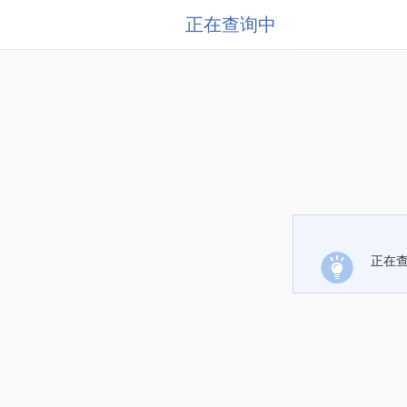
正在查询中
正在